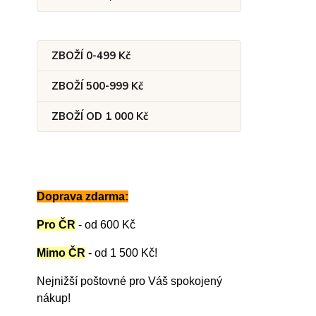
ZBOŽÍ 0-499 Kč
ZBOŽÍ 500-999 Kč
ZBOŽÍ OD 1 000 Kč
Doprava zdarma:
Pro ČR
-
od 600 Kč
Mimo ČR
- od 1 500 Kč
!
Nejnižší poštovné pro Váš spokojený
nákup!