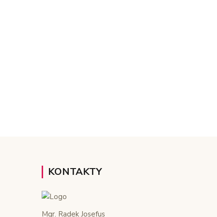
KONTAKTY
Mgr. Radek Josefus