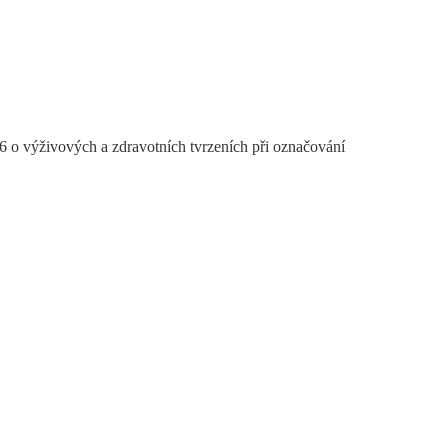
 o výživových a zdravotních tvrzeních při označování